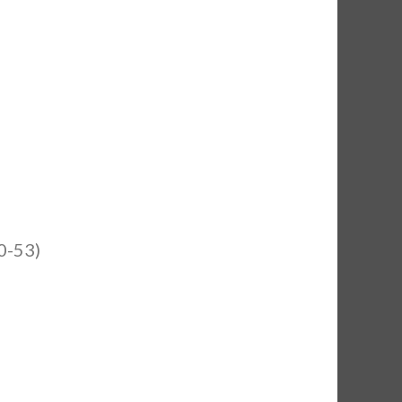
0-53)