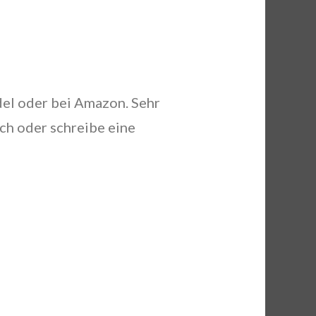
del oder bei Amazon. Sehr
ch oder schreibe eine