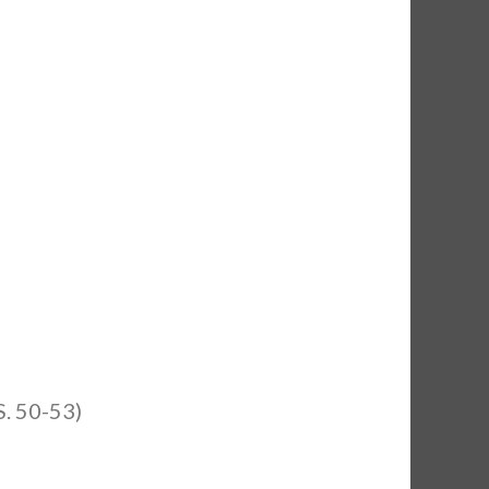
S. 50-53)