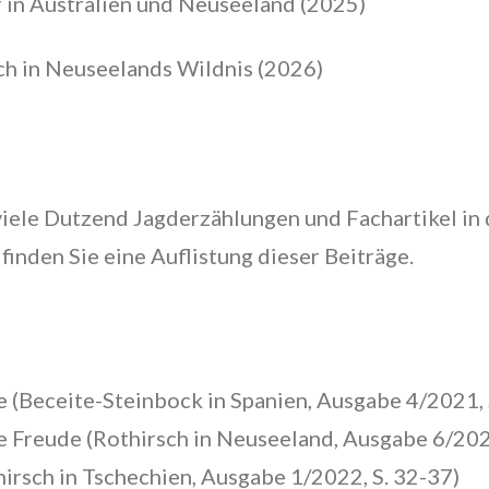
in Australien und Neuseeland (2025)
ch in Neuseelands Wildnis (2026)
iele Dutzend Jagderzählungen und Fachartikel in 
finden Sie eine Auflistung dieser Beiträge.
 (Beceite-Steinbock in Spanien, Ausgabe 4/2021, 
e Freude (Rothirsch in Neuseeland, Ausgabe 6/202
hirsch in Tschechien, Ausgabe 1/2022, S. 32-37)