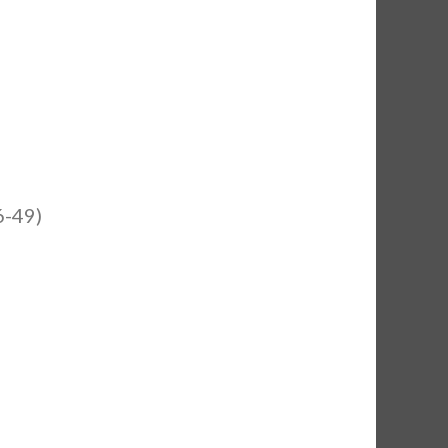
6-49)